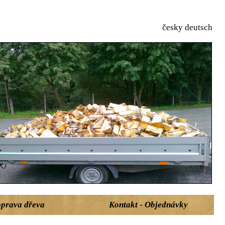
česky
deutsch
prava dřeva
Kontakt - Objednávky